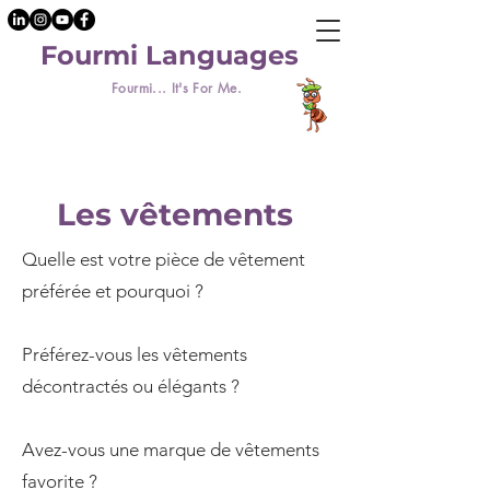
Fourmi Languages
Fourmi... It's For Me.
Les vêtements
Quelle est votre pièce de vêtement
préférée et pourquoi ?
Préférez-vous les vêtements
décontractés ou élégants ?
Avez-vous une marque de vêtements
favorite ?