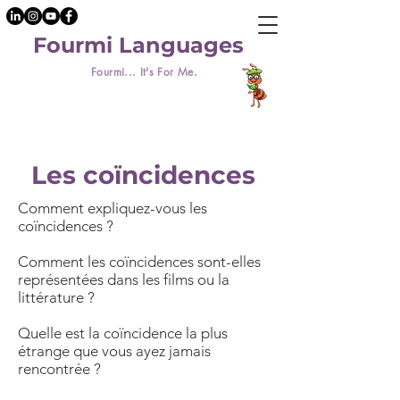
Fourmi Languages
Fourmi... It's For Me.
Les coïncidences
Comment expliquez-vous les
coïncidences ?
Comment les coïncidences sont-elles
représentées dans les films ou la
littérature ?
Quelle est la coïncidence la plus
étrange que vous ayez jamais
rencontrée ?