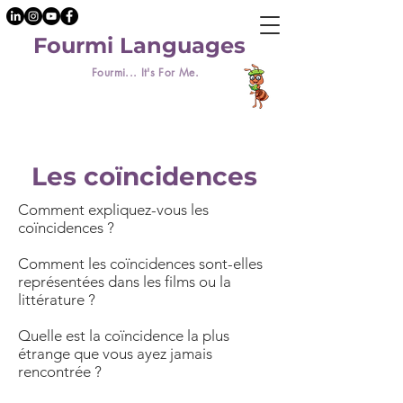
Fourmi Languages
Fourmi... It's For Me.
Les coïncidences
Comment expliquez-vous les
coïncidences ?
Comment les coïncidences sont-elles
représentées dans les films ou la
littérature ?
Quelle est la coïncidence la plus
étrange que vous ayez jamais
rencontrée ?