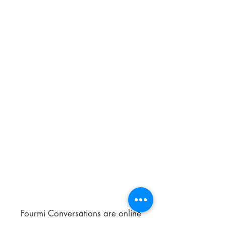
Fourmi Conversations are online