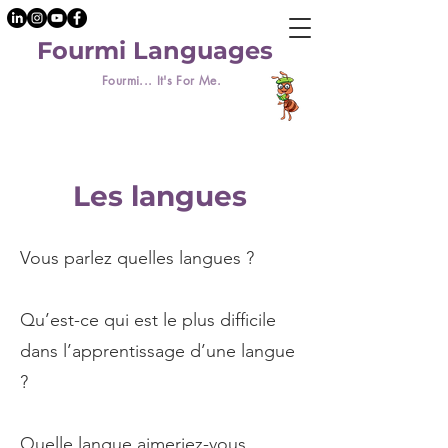
Fourmi Languages
Fourmi... It's For Me.
Les langues
Vous parlez quelles langues ?
Qu’est-ce qui est le plus difficile
dans l’apprentissage d’une langue
?
Quelle langue aimeriez-vous