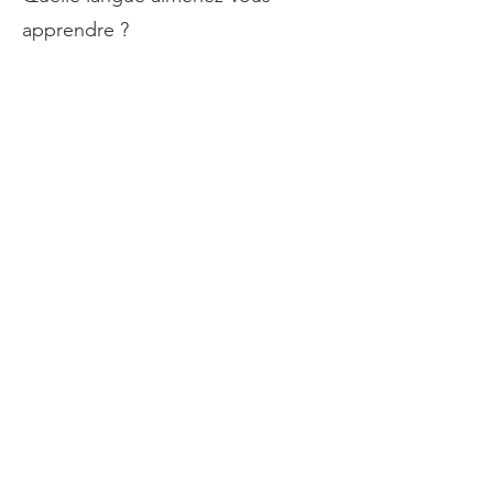
apprendre ?