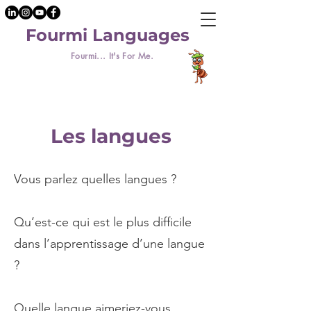
Fourmi Languages
Fourmi... It's For Me.
Les langues
Vous parlez quelles langues ?
Qu’est-ce qui est le plus difficile
dans l’apprentissage d’une langue
?
Quelle langue aimeriez-vous