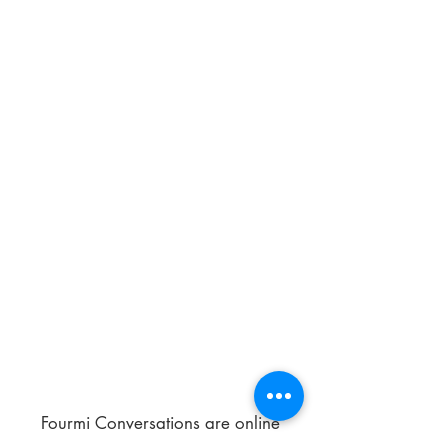
Fourmi Conversations are online