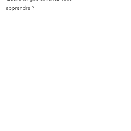
apprendre ?