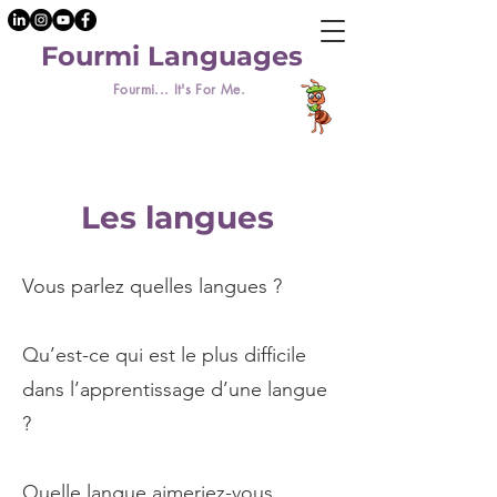
Fourmi Languages
Fourmi... It's For Me.
Les langues
Vous parlez quelles langues ?
Qu’est-ce qui est le plus difficile
dans l’apprentissage d’une langue
?
Quelle langue aimeriez-vous