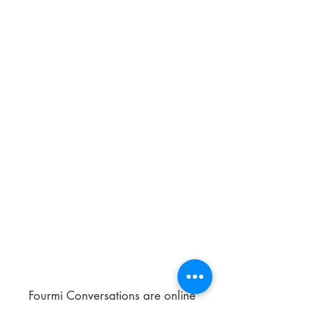
Fourmi Conversations are online