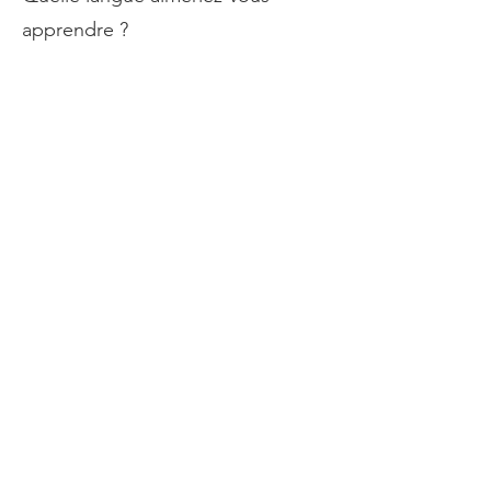
apprendre ?