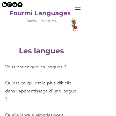
Fourmi Languages
Fourmi... It's For Me.
Les langues
Vous parlez quelles langues ?
Qu’est-ce qui est le plus difficile
dans l’apprentissage d’une langue
?
Quelle langue aimeriez-vous