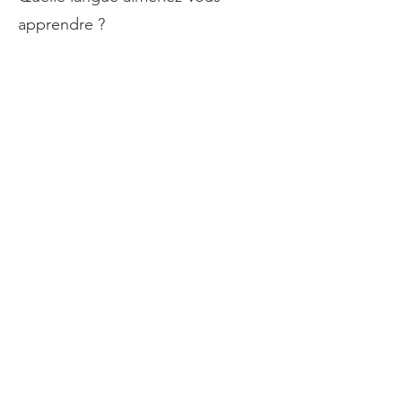
apprendre ?