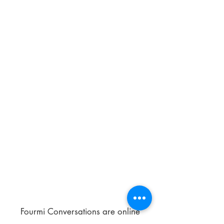
Fourmi Conversations are online