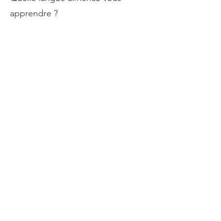
apprendre ?