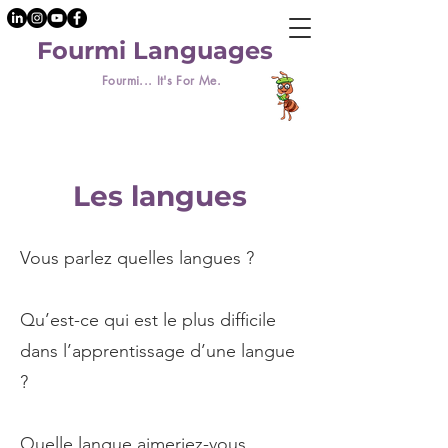
Fourmi Languages
Fourmi... It's For Me.
Les langues
Vous parlez quelles langues ?
Qu’est-ce qui est le plus difficile
dans l’apprentissage d’une langue
?
Quelle langue aimeriez-vous