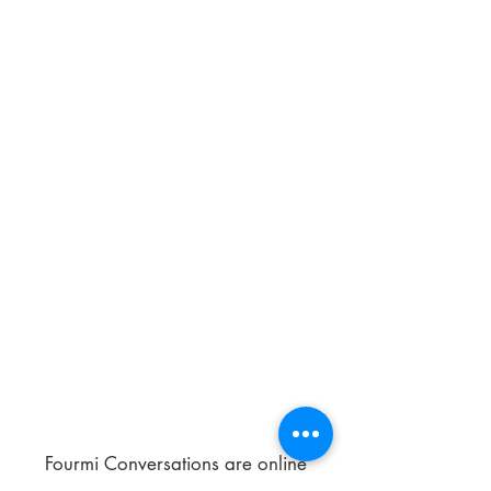
Fourmi Conversations are online