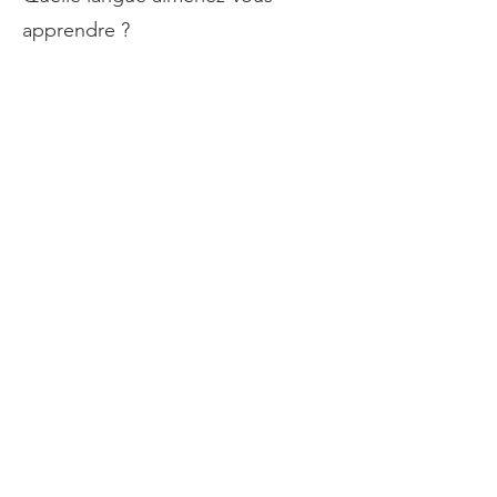
apprendre ?