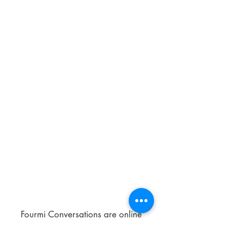
Fourmi Conversations are online