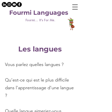
Fourmi Languages
Fourmi... It's For Me.
Les langues
Vous parlez quelles langues ?
Qu’est-ce qui est le plus difficile
dans l’apprentissage d’une langue
?
Quelle langue aimeriez-vous