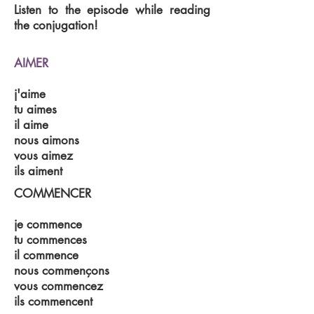
Listen to the episode while reading
the conjugation!
AIMER
j'aime
tu aimes
il aime
nous aimons
vous aimez
ils aiment
COMMENCER
je commence
tu commences
il commence
nous commençons
vous commencez
ils commencent