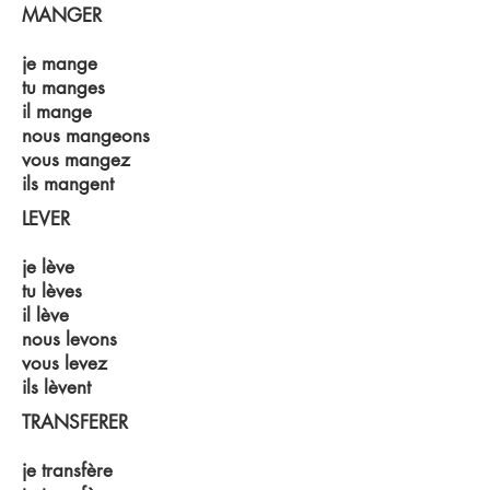
MANGER
je mange
tu manges
il mange
nous mangeons
vous mangez
ils mangent
LEVER
je lève
tu lèves
il lève
nous levons
vous levez
ils lèvent
TRANSFERER
je transfère